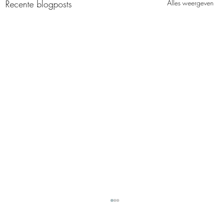
Recente blogposts
Alles weergeven