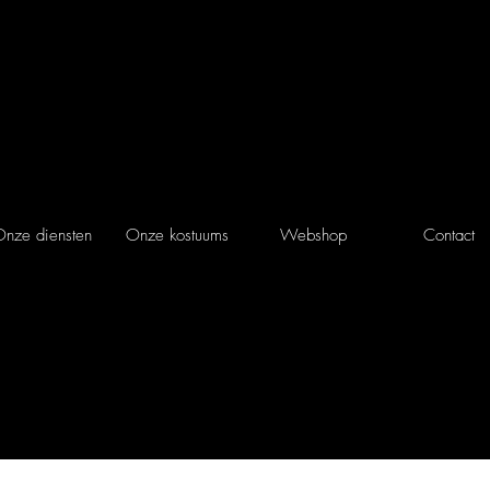
nze diensten
Onze kostuums
Webshop
Contact