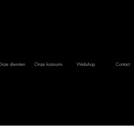
nze diensten
Onze kostuums
Webshop
Contact