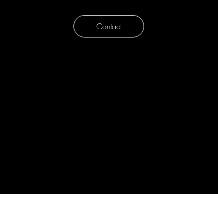
Contact
Algemene voorwaarden