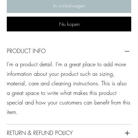
In winkelwagen
Nu kopen
PRODUCT INFO
I'm a product detail. I'm a great place to add more
information about your product such as sizing,
material, care and cleaning instructions. This is also
a great space to write what makes this product
special and how your customers can benefit from this
item.
RETURN & REFUND POLICY