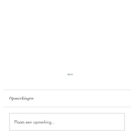
Opmerkingen
Plaats een opmerking...